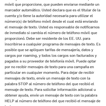
móvil que proporcione, que pueden enviarse mediante un
marcador automático. Usted declara que es el titular de la
cuenta y/o tiene la autoridad necesaria para utilizar el
número(s) de teléfono móvil desde el cual está enviando
el mensaje de texto. Usted es responsable de notificarnos
de inmediato si cambia el número de teléfono móvil que
proporcionó. Debe ser residente de los EE. UU. para
inscribirse a cualquier programa de mensajes de texto. Es
posible que se apliquen tarifas de mensajería, datos y
cargos por roaming, y todos los cargos son facturados y
pagados a su proveedor de telefonía móvil. Puede optar
por no recibir mensajes de texto para una campaña en
particular en cualquier momento. Para dejar de recibir
mensajes de texto, envíe un mensaje de texto con la
palabra STOP al número de teléfono del que recibió el
mensaje de texto. Para solicitar información adicional u
obtener ayuda, envíe un mensaje de texto con la palabra
HELP al número de teléfono del que recibió el mensaje de