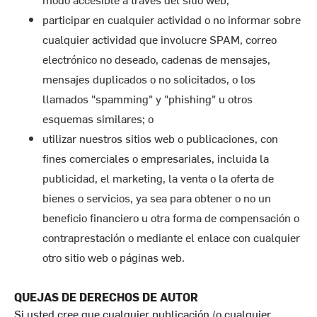
participar en cualquier actividad o no informar sobre
cualquier actividad que involucre SPAM, correo
electrónico no deseado, cadenas de mensajes,
mensajes duplicados o no solicitados, o los
llamados "spamming" y "phishing" u otros
esquemas similares; o
utilizar nuestros sitios web o publicaciones, con
fines comerciales o empresariales, incluida la
publicidad, el marketing, la venta o la oferta de
bienes o servicios, ya sea para obtener o no un
beneficio financiero u otra forma de compensación o
contraprestación o mediante el enlace con cualquier
otro sitio web o páginas web.
QUEJAS DE DERECHOS DE AUTOR
Si usted cree que cualquier publicación (o cualquier