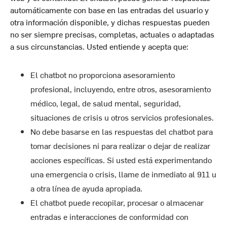
automáticamente con base en las entradas del usuario y
otra información disponible, y dichas respuestas pueden
no ser siempre precisas, completas, actuales o adaptadas
a sus circunstancias. Usted entiende y acepta que:
El chatbot no proporciona asesoramiento
profesional, incluyendo, entre otros, asesoramiento
médico, legal, de salud mental, seguridad,
situaciones de crisis u otros servicios profesionales.
No debe basarse en las respuestas del chatbot para
tomar decisiones ni para realizar o dejar de realizar
acciones específicas. Si usted está experimentando
una emergencia o crisis, llame de inmediato al 911 u
a otra línea de ayuda apropiada.
El chatbot puede recopilar, procesar o almacenar
entradas e interacciones de conformidad con