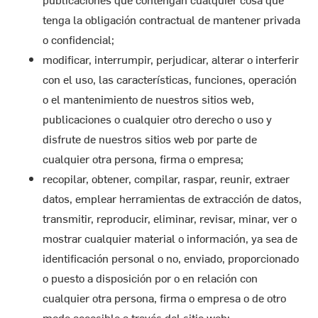
tenga la obligación contractual de mantener privada
o confidencial;
modificar, interrumpir, perjudicar, alterar o interferir
con el uso, las características, funciones, operación
o el mantenimiento de nuestros sitios web,
publicaciones o cualquier otro derecho o uso y
disfrute de nuestros sitios web por parte de
cualquier otra persona, firma o empresa;
recopilar, obtener, compilar, raspar, reunir, extraer
datos, emplear herramientas de extracción de datos,
transmitir, reproducir, eliminar, revisar, minar, ver o
mostrar cualquier material o información, ya sea de
identificación personal o no, enviado, proporcionado
o puesto a disposición por o en relación con
cualquier otra persona, firma o empresa o de otro
modo accesible a través del sitio web;