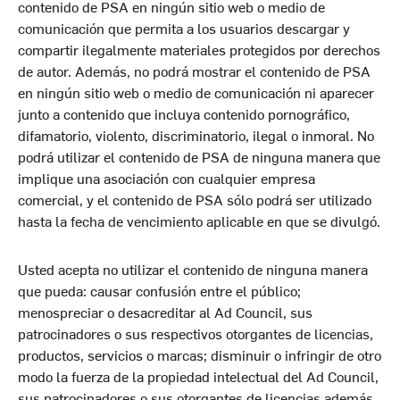
contenido de PSA en ningún sitio web o medio de
comunicación que permita a los usuarios descargar y
compartir ilegalmente materiales protegidos por derechos
de autor. Además, no podrá mostrar el contenido de PSA
en ningún sitio web o medio de comunicación ni aparecer
junto a contenido que incluya contenido pornográfico,
difamatorio, violento, discriminatorio, ilegal o inmoral. No
podrá utilizar el contenido de PSA de ninguna manera que
implique una asociación con cualquier empresa
comercial, y el contenido de PSA sólo podrá ser utilizado
hasta la fecha de vencimiento aplicable en que se divulgó.
Usted acepta no utilizar el contenido de ninguna manera
que pueda: causar confusión entre el público;
menospreciar o desacreditar al Ad Council, sus
patrocinadores o sus respectivos otorgantes de licencias,
productos, servicios o marcas; disminuir o infringir de otro
modo la fuerza de la propiedad intelectual del Ad Council,
sus patrocinadores o sus otorgantes de licencias además,