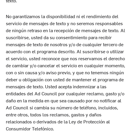
texto.
No garantizamos la disponibilidad ni el rendimiento del
servicio de mensajes de texto y no seremos responsables
de ningún retraso en la recepción de mensajes de texto. Al
suscribirse, usted da su consentimiento para recibir
mensajes de texto de nosotros y/o de cualquier tercero de
acuerdo con el programa descrito. Al suscribirse o utilizar
el servicio, usted reconoce que nos reservamos el derecho
de cambiar y/o cancelar el servicio en cualquier momento,
con o sin causa y/o aviso previo, y que no tenemos ningún
deber u obligación con usted de mantener el programa de
mensajes de texto. Usted acepta indemnizar a las
entidades del Ad Council por cualquier reclamo, gasto y/o
daño en la medida en que sea causado por no notificar al
Ad Council si cambia su número de teléfono, incluidos,
entre otros, todos los reclamos, gastos y daños
relacionados o derivados de la Ley de Protección al
Consumidor Telefónico.