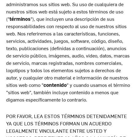
administramos sus sitios web. Su uso de cualquiera de
nuestros sitios web está sujeto a estos términos de uso
("
términos
"), que incluyen una descripción de sus
responsabilidades con respecto al uso de nuestros sitios
web. Nos referiremos a las características, funciones,
servicios, actividades, juegos, software, código, diseño,
texto, publicaciones (definidas a continuación), anuncios
de servicio público, imágenes, audio, video, datos, marcas
de servicio, marcas registradas, nombres comerciales,
logotipos y todos los elementos sujetos a derechos de
autor, y cualquier otro material e información de nuestros
sitios web como "
contenido
" y cuando usamos el término
"sitios web", también incluye contenido a menos que
digamos específicamente lo contrario.
POR FAVOR, LEA ESTOS TÉRMINOS DETENIDAMENTE
YA QUE LOS TÉRMINOS FORMAN UN ACUERDO
LEGALMENTE VINCULANTE ENTRE USTED Y