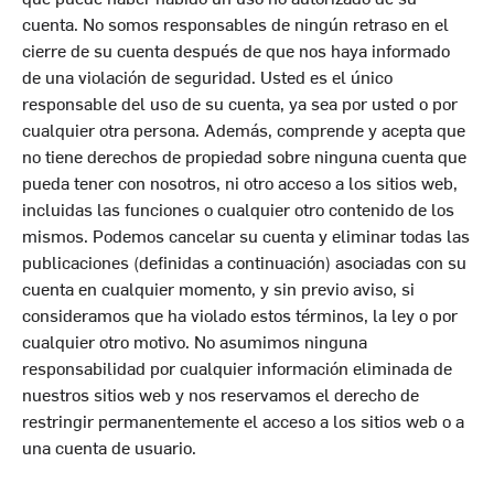
cuenta. No somos responsables de ningún retraso en el
cierre de su cuenta después de que nos haya informado
de una violación de seguridad. Usted es el único
responsable del uso de su cuenta, ya sea por usted o por
cualquier otra persona. Además, comprende y acepta que
no tiene derechos de propiedad sobre ninguna cuenta que
pueda tener con nosotros, ni otro acceso a los sitios web,
incluidas las funciones o cualquier otro contenido de los
mismos. Podemos cancelar su cuenta y eliminar todas las
publicaciones (definidas a continuación) asociadas con su
cuenta en cualquier momento, y sin previo aviso, si
consideramos que ha violado estos términos, la ley o por
cualquier otro motivo. No asumimos ninguna
responsabilidad por cualquier información eliminada de
nuestros sitios web y nos reservamos el derecho de
restringir permanentemente el acceso a los sitios web o a
una cuenta de usuario.