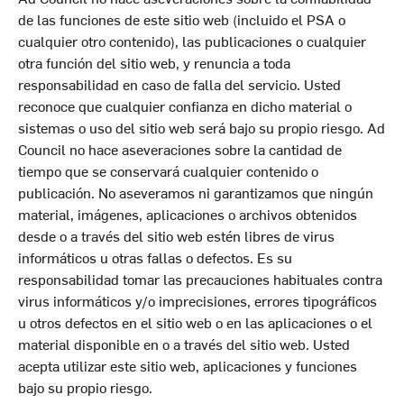
de las funciones de este sitio web (incluido el PSA o
cualquier otro contenido), las publicaciones o cualquier
otra función del sitio web, y renuncia a toda
responsabilidad en caso de falla del servicio. Usted
reconoce que cualquier confianza en dicho material o
sistemas o uso del sitio web será bajo su propio riesgo. Ad
Council no hace aseveraciones sobre la cantidad de
tiempo que se conservará cualquier contenido o
publicación. No aseveramos ni garantizamos que ningún
material, imágenes, aplicaciones o archivos obtenidos
desde o a través del sitio web estén libres de virus
informáticos u otras fallas o defectos. Es su
responsabilidad tomar las precauciones habituales contra
virus informáticos y/o imprecisiones, errores tipográficos
u otros defectos en el sitio web o en las aplicaciones o el
material disponible en o a través del sitio web. Usted
acepta utilizar este sitio web, aplicaciones y funciones
bajo su propio riesgo.