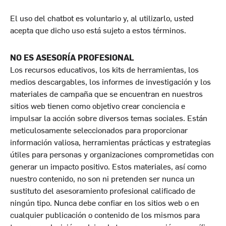
El uso del chatbot es voluntario y, al utilizarlo, usted
acepta que dicho uso está sujeto a estos términos.
NO ES ASESORÍA PROFESIONAL
Los
recursos educativos, los kits de herramientas, los
medios descargables, los informes de investigación y los
materiales de campaña que se encuentran en nuestros
sitios web tienen como objetivo crear conciencia e
impulsar la acción sobre diversos temas sociales. Están
meticulosamente seleccionados para proporcionar
información valiosa, herramientas prácticas y estrategias
útiles para personas y organizaciones comprometidas con
generar un impacto positivo. Estos materiales, así como
nuestro contenido, no son ni pretenden ser nunca un
sustituto del asesoramiento profesional calificado de
ningún tipo. Nunca debe confiar en los sitios web o en
cualquier publicación o contenido de los mismos para