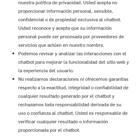
nuestra política de privacidad. Usted acepta no
proporcionar información personal, sensible,
confidencial o de propiedad exclusiva al chatbot.
Usted reconoce y acepta que su información
personal puede ser procesada por proveedores de
servicios que actúen en nuestro nombre.
Podemos revisar y analizar las interacciones con el
chatbot para mejorar la funcionalidad del sitio web y
la experiencia del usuario.
No realizamos declaraciones ni ofrecemos garantías
respecto a la exactitud, integridad o confiabilidad de
cualquier resultado generado por el chatbot y
rechazamos toda responsabilidad derivada de su
uso o confianza al chatbot. Usted es responsable de
verificar cualquier resultado o información
proporcionada por el chatbot.