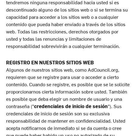
tendremos ninguna responsabilidad hacia usted si es
descontinuado alguno de los sitios web o si se termina su
capacidad para acceder a los sitios web o a cualquier
contenido que pueda haber enviado a través de los sitios
web. Todas las restricciones, derechos otorgados por
usted y todas las renuncias y limitaciones de
responsabilidad sobrevivirán a cualquier terminación.
REGISTRO EN NUESTROS SITIOS WEB
Algunos de nuestros sitios web, como AdCouncil.org,
requieren que se registre para usar o acceder a cierto
contenido. Cuando se registre, es posible que se le solicite
proporcionarnos cierta información sobre usted. También
es posible que deba elegir un nombre de usuario y una
contraseña ("
credenciales de inicio de sesión
"). Sus
credenciales de inicio de sesión son su exclusiva
responsabilidad de mantener en confidencialidad. Usted
acepta notificarnos de inmediato si se da cuenta o cree
que puede haber habido un uso no autorizado de su