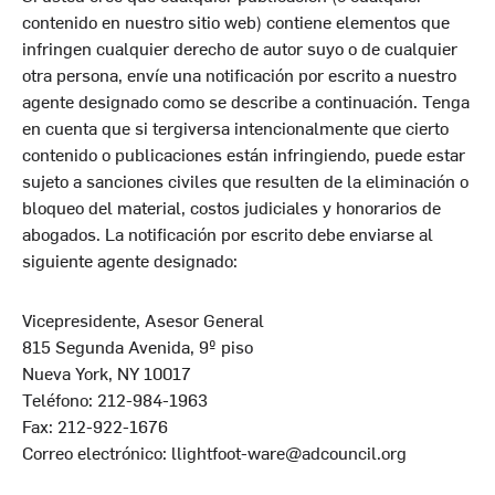
contenido en nuestro sitio web) contiene elementos que
infringen cualquier derecho de autor suyo o de cualquier
otra persona, envíe una notificación por escrito a nuestro
agente designado como se describe a continuación. Tenga
en cuenta que si tergiversa intencionalmente que cierto
contenido o publicaciones están infringiendo, puede estar
sujeto a sanciones civiles que resulten de la eliminación o
bloqueo del material, costos judiciales y honorarios de
abogados. La notificación por escrito debe enviarse al
siguiente agente designado:
Vicepresidente, Asesor General
815 Segunda Avenida, 9º piso
Nueva York, NY 10017
Teléfono: 212-984-1963
Fax: 212-922-1676
Correo electrónico: llightfoot-ware@adcouncil.org