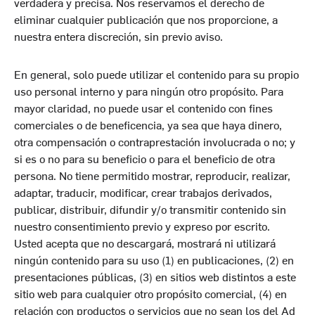
verdadera y precisa. Nos reservamos el derecho de
eliminar cualquier publicación que nos proporcione, a
nuestra entera discreción, sin previo aviso.
En general, solo puede utilizar el contenido para su propio
uso personal interno y para ningún otro propósito. Para
mayor claridad, no puede usar el contenido con fines
comerciales o de beneficencia, ya sea que haya dinero,
otra compensación o contraprestación involucrada o no; y
si es o no para su beneficio o para el beneficio de otra
persona. No tiene permitido mostrar, reproducir, realizar,
adaptar, traducir, modificar, crear trabajos derivados,
publicar, distribuir, difundir y/o transmitir contenido sin
nuestro consentimiento previo y expreso por escrito.
Usted acepta que no descargará, mostrará ni utilizará
ningún contenido para su uso (1) en publicaciones, (2) en
presentaciones públicas, (3) en sitios web distintos a este
sitio web para cualquier otro propósito comercial, (4) en
relación con productos o servicios que no sean los del Ad