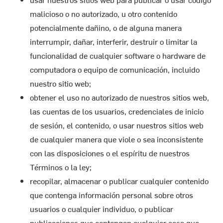
malicioso o no autorizado, u otro contenido
potencialmente dañino, o de alguna manera
interrumpir, dañar, interferir, destruir o limitar la
funcionalidad de cualquier software o hardware de
computadora o equipo de comunicación, incluido
nuestro sitio web;
obtener el uso no autorizado de nuestros sitios web,
las cuentas de los usuarios, credenciales de inicio
de sesión, el contenido, o usar nuestros sitios web
de cualquier manera que viole o sea inconsistente
con las disposiciones o el espíritu de nuestros
Términos o la ley;
recopilar, almacenar o publicar cualquier contenido
que contenga información personal sobre otros
usuarios o cualquier individuo, o publicar
publicaciones que contengan cualquier cosa que