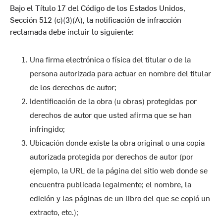
Bajo el Título 17 del Código de los Estados Unidos,
Sección 512 (c)(3)(A), la notificación de infracción
reclamada debe incluir lo siguiente:
Una firma electrónica o física del titular o de la
persona autorizada para actuar en nombre del titular
de los derechos de autor;
Identificación de la obra (u obras) protegidas por
derechos de autor que usted afirma que se han
infringido;
Ubicación donde existe la obra original o una copia
autorizada protegida por derechos de autor (por
ejemplo, la URL de la página del sitio web donde se
encuentra publicada legalmente; el nombre, la
edición y las páginas de un libro del que se copió un
extracto, etc.);