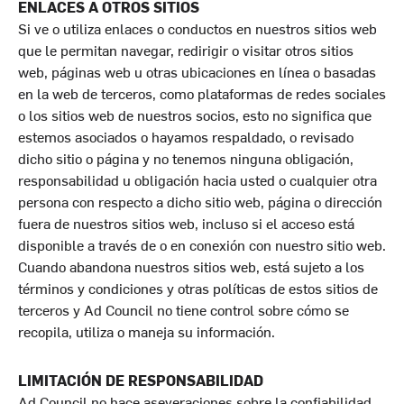
ENLACES A OTROS SITIOS
Si ve o utiliza enlaces o conductos en nuestros sitios web
que le permitan navegar, redirigir o visitar otros sitios
web, páginas web u otras ubicaciones en línea o basadas
en la web de terceros, como plataformas de redes sociales
o los sitios web de nuestros socios, esto no significa que
estemos asociados o hayamos respaldado, o revisado
dicho sitio o página y no tenemos ninguna obligación,
responsabilidad u obligación hacia usted o cualquier otra
persona con respecto a dicho sitio web, página o dirección
fuera de nuestros sitios web, incluso si el acceso está
disponible a través de o en conexión con nuestro sitio web.
Cuando abandona nuestros sitios web, está sujeto a los
términos y condiciones y otras políticas de estos sitios de
terceros y Ad Council no tiene control sobre cómo se
recopila, utiliza o maneja su información.
LIMITACIÓN DE RESPONSABILIDAD
Ad Council no hace aseveraciones sobre la confiabilidad