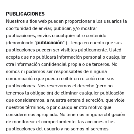
PUBLICACIONES
Nuestros sitios web pueden proporcionar a los usuarios la
oportunidad de enviar, publicar, y/o mostrar
publicaciones, envíos o cualquier otro contenido
(denominado "
publicación
" ). Tenga en cuenta que sus
publicaciones pueden ser visibles públicamente. Usted
acepta que no publicará información personal o cualquier
otra información confidencial propia o de terceros. No
somos ni podemos ser responsables de ninguna
comunicación que pueda recibir en relación con sus
publicaciones. Nos reservamos el derecho (pero no
tenemos la obligación) de eliminar cualquier publicación
que consideremos, a nuestra entera discreción, que viole
nuestros términos, o por cualquier otro motivo que
consideremos apropiado. No tenemos ninguna obligación
de monitorear el comportamiento, las acciones o las
publicaciones del usuario y no somos ni seremos