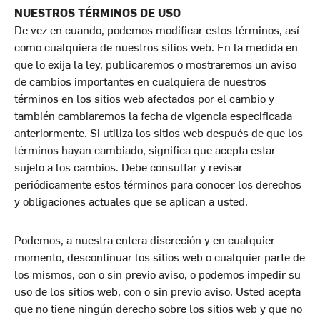
NUESTROS TÉRMINOS DE USO
De vez en cuando, podemos modificar estos términos, así
como cualquiera de nuestros
sitios web. En la medida en
que lo exija la ley, publicaremos o mostraremos un aviso
de cambios importantes en cualquiera de nuestros
términos en los sitios web afectados por el cambio y
también cambiaremos la fecha de vigencia especificada
anteriormente. Si utiliza los sitios web después de que los
términos hayan cambiado, significa que acepta estar
sujeto a los cambios. Debe consultar y revisar
periódicamente estos términos para conocer los derechos
y obligaciones actuales que se aplican a usted.
Podemos, a nuestra entera discreción y en cualquier
momento, descontinuar los sitios web o cualquier parte de
los mismos, con o sin previo aviso, o podemos impedir su
uso de los sitios web, con o sin previo aviso. Usted acepta
que no tiene ningún derecho sobre los sitios web y que no