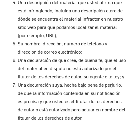
Una descripción del material que usted afirma que
está infringiendo, incluida una descripción clara de
dónde se encuentra el material infractor en nuestro
sitio web para que podamos localizar el material
(por ejemplo, URL);
Su nombre, dirección, número de teléfono y
dirección de correo electrónico;
Una declaración de que cree, de buena fe, que el uso
del material en disputa no está autorizado por el
titular de los derechos de autor, su agente o la ley; y
Una declaración suya, hecha bajo pena de perjurio,
de que la información contenida en su notificación
es precisa y que usted es el titular de los derechos
de autor o está autorizado para actuar en nombre del
titular de los derechos de autor.