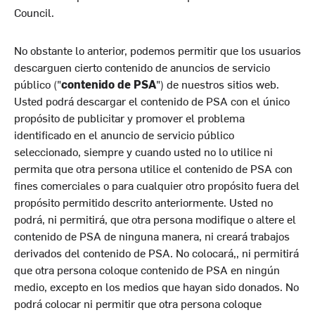
Council.
No obstante lo anterior, podemos permitir que los usuarios
descarguen cierto contenido de anuncios de servicio
público ("
contenido de PSA
") de nuestros sitios web.
Usted podrá descargar el contenido de PSA con el único
propósito de publicitar y promover el problema
identificado en el anuncio de servicio público
seleccionado, siempre y cuando usted no lo utilice ni
permita que otra persona utilice el contenido de PSA con
fines comerciales o para cualquier otro propósito fuera del
propósito permitido descrito anteriormente. Usted no
podrá, ni permitirá, que otra persona modifique o altere el
contenido de PSA de ninguna manera, ni creará trabajos
derivados del contenido de PSA. No colocará,, ni permitirá
que otra persona coloque contenido de PSA en ningún
medio, excepto en los medios que hayan sido donados. No
podrá colocar ni permitir que otra persona coloque