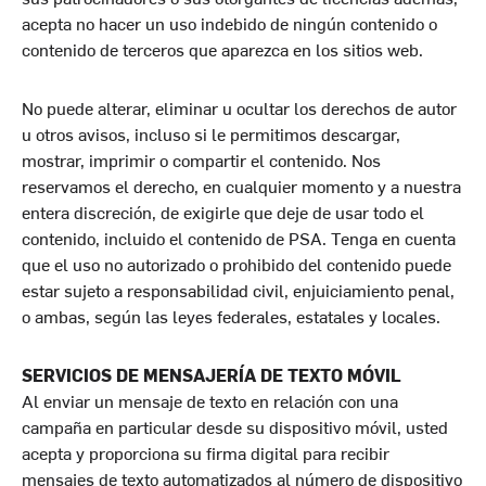
acepta no hacer un uso indebido de ningún contenido o
contenido de terceros que aparezca en los sitios web.
No puede alterar, eliminar u ocultar los derechos de autor
u otros avisos, incluso si le permitimos descargar,
mostrar, imprimir o compartir el contenido. Nos
reservamos el derecho, en cualquier momento y a nuestra
entera discreción, de exigirle que deje de usar todo el
contenido, incluido el contenido de PSA. Tenga en cuenta
que el uso no autorizado o prohibido del contenido puede
estar sujeto a responsabilidad civil, enjuiciamiento penal,
o ambas, según las leyes federales, estatales y locales.
SERVICIOS DE MENSAJERÍA DE TEXTO MÓVIL
Al enviar un mensaje de texto en relación con una
campaña en particular desde su dispositivo móvil, usted
acepta y proporciona su firma digital para recibir
mensajes de texto automatizados al número de dispositivo