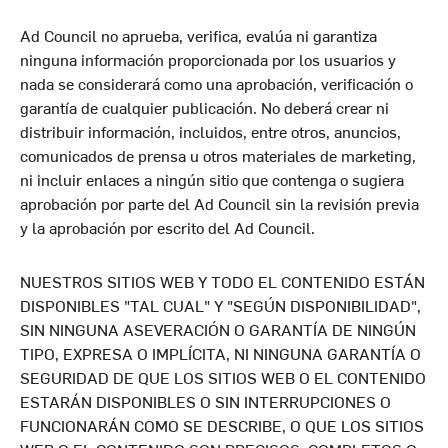
Ad Council no aprueba, verifica, evalúa ni garantiza
ninguna información proporcionada por los usuarios y
nada se considerará como una aprobación, verificación o
garantía de cualquier publicación. No deberá crear ni
distribuir información, incluidos, entre otros, anuncios,
comunicados de prensa u otros materiales de marketing,
ni incluir enlaces a ningún sitio que contenga o sugiera
aprobación por parte del Ad Council sin la revisión previa
y la aprobación por escrito del Ad Council.
NUESTROS SITIOS WEB Y TODO EL CONTENIDO ESTÁN
DISPONIBLES "TAL CUAL" Y "SEGÚN DISPONIBILIDAD",
SIN NINGUNA ASEVERACIÓN O GARANTÍA DE NINGÚN
TIPO, EXPRESA O IMPLÍCITA, NI NINGUNA GARANTÍA O
SEGURIDAD DE QUE LOS SITIOS WEB O EL CONTENIDO
ESTARÁN DISPONIBLES O SIN INTERRUPCIONES O
FUNCIONARÁN COMO SE DESCRIBE, O QUE LOS SITIOS